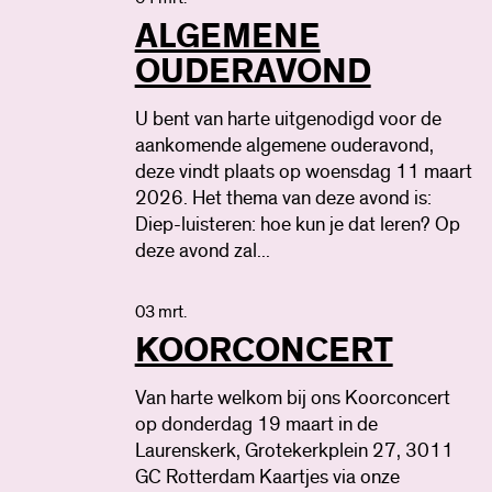
ALGEMENE
OUDERAVOND
U bent van harte uitgenodigd voor de
aankomende algemene ouderavond,
deze vindt plaats op woensdag 11 maart
2026. Het thema van deze avond is:
Diep-luisteren: hoe kun je dat leren? Op
deze avond zal...
03 mrt.
KOORCONCERT
Van harte welkom bij ons Koorconcert
op donderdag 19 maart in de
Laurenskerk, Grotekerkplein 27, 3011
GC Rotterdam Kaartjes via onze