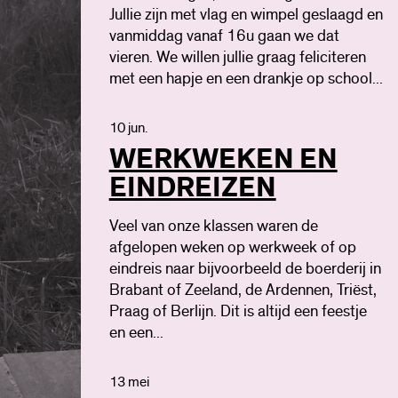
Jullie zijn met vlag en wimpel geslaagd en
vanmiddag vanaf 16u gaan we dat
vieren. We willen jullie graag feliciteren
met een hapje en een drankje op school...
10 jun.
WERKWEKEN EN
EINDREIZEN
Veel van onze klassen waren de
afgelopen weken op werkweek of op
eindreis naar bijvoorbeeld de boerderij in
Brabant of Zeeland, de Ardennen, Triëst,
Praag of Berlijn. Dit is altijd een feestje
en een...
13 mei