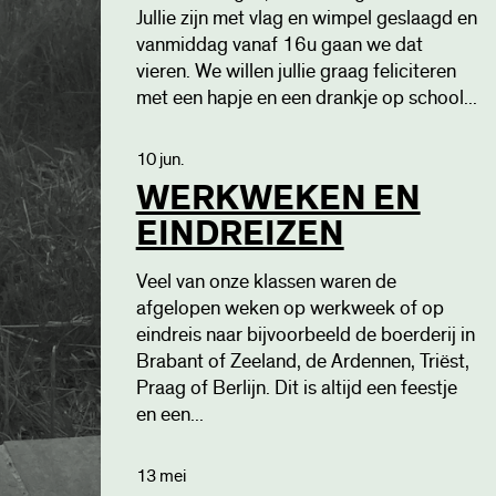
Jullie zijn met vlag en wimpel geslaagd en
vanmiddag vanaf 16u gaan we dat
vieren. We willen jullie graag feliciteren
met een hapje en een drankje op school...
10 jun.
WERKWEKEN EN
EINDREIZEN
Veel van onze klassen waren de
afgelopen weken op werkweek of op
eindreis naar bijvoorbeeld de boerderij in
Brabant of Zeeland, de Ardennen, Triëst,
Praag of Berlijn. Dit is altijd een feestje
en een...
13 mei