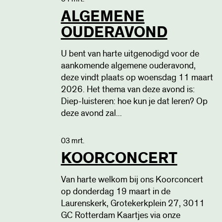
ALGEMENE
OUDERAVOND
U bent van harte uitgenodigd voor de
aankomende algemene ouderavond,
deze vindt plaats op woensdag 11 maart
2026. Het thema van deze avond is:
Diep-luisteren: hoe kun je dat leren? Op
deze avond zal...
03 mrt.
KOORCONCERT
Van harte welkom bij ons Koorconcert
op donderdag 19 maart in de
Laurenskerk, Grotekerkplein 27, 3011
GC Rotterdam Kaartjes via onze