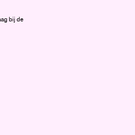
ag bij de