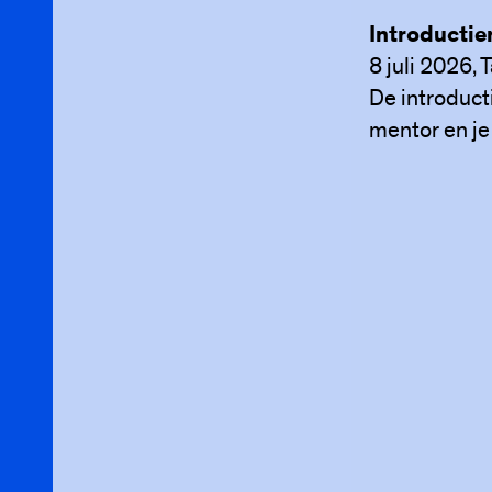
Introducti
8 juli 2026,
De introduct
mentor en je