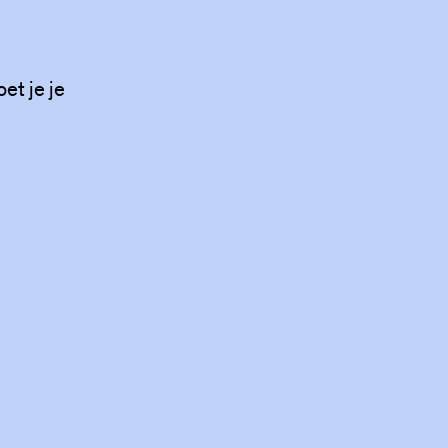
et je je