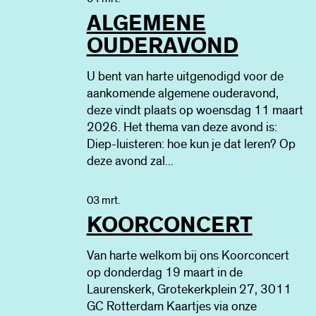
ALGEMENE
OUDERAVOND
U bent van harte uitgenodigd voor de
aankomende algemene ouderavond,
deze vindt plaats op woensdag 11 maart
2026. Het thema van deze avond is:
Diep-luisteren: hoe kun je dat leren? Op
deze avond zal...
03 mrt.
KOORCONCERT
Van harte welkom bij ons Koorconcert
op donderdag 19 maart in de
Laurenskerk, Grotekerkplein 27, 3011
GC Rotterdam Kaartjes via onze