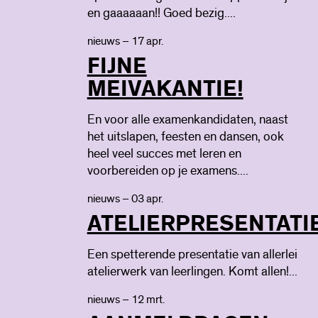
en gaaaaaan!! Goed bezig....
nieuws – 17 apr.
FIJNE
MEIVAKANTIE!
En voor alle examenkandidaten, naast
het uitslapen, feesten en dansen, ook
heel veel succes met leren en
voorbereiden op je examens....
nieuws – 03 apr.
ATELIERPRESENTATI
Een spetterende presentatie van allerlei
atelierwerk van leerlingen. Komt allen!...
nieuws – 12 mrt.