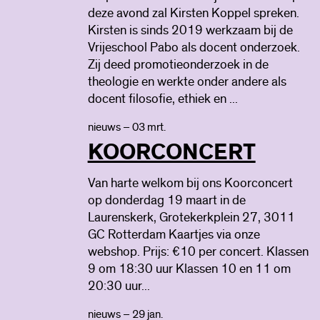
deze avond zal Kirsten Koppel spreken.
Kirsten is sinds 2019 werkzaam bij de
Vrijeschool Pabo als docent onderzoek.
Zij deed promotieonderzoek in de
theologie en werkte onder andere als
docent filosofie, ethiek en ...
nieuws – 03 mrt.
KOORCONCERT
Van harte welkom bij ons Koorconcert
op donderdag 19 maart in de
Laurenskerk, Grotekerkplein 27, 3011
GC Rotterdam Kaartjes via onze
webshop. Prijs: €10 per concert. Klassen
9 om 18:30 uur Klassen 10 en 11 om
20:30 uur...
nieuws – 29 jan.