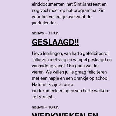
einddocumenten, het Sint Jansfeest en
nog veel meer op het programma. Zie
voor het volledige overzicht de
jaarkalender....
nieuws – 11 jun.
GESLAAGD!!
Lieve leerlingen, van harte gefeliciteerd!!
Jullie zijn met vlag en wimpel geslaagd en
vanmiddag vanaf 16u gaan we dat
vieren. We willen jullie graag feliciteren
met een hapje en een drankje op school.
Natuurlijk zijn ál onze
eindexamenleerlingen van harte welkom.
Tot straks!...
nieuws – 10 jun.